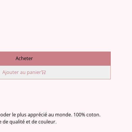
Acheter
Ajouter au panier
 broder le plus apprécié au monde. 100% coton.
e de qualité et de couleur.