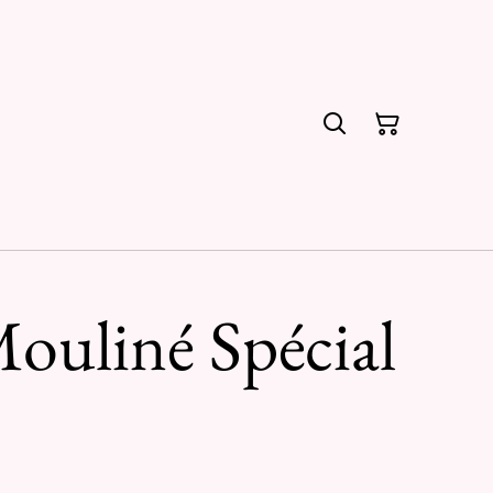
ouliné Spécial