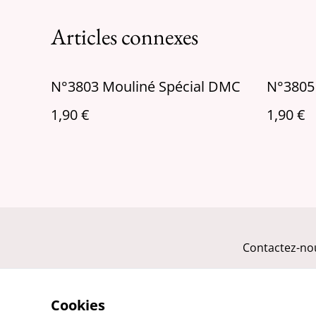
Articles connexes
N°3803 Mouliné Spécial DMC
N°3805
1,90 €
1,90 €
Contactez-no
Cookies