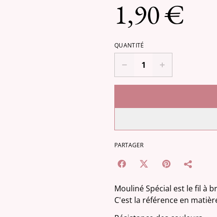
1,90 €
QUANTITÉ
PARTAGER
Mouliné Spécial est le fil à
C'est la référence en matièr