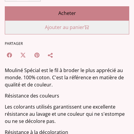
Acheter
Ajouter au panier
PARTAGER
Mouliné Spécial est le fil à broder le plus apprécié au
monde. 100% coton. C'est la référence en matière de
qualité et de couleur.
Résistance des couleurs
Les colorants utilisés garantissent une excellente
résistance au lavage et une couleur qui ne s'estompe
ou ne se décolore pas.
Résistance à la décoloration