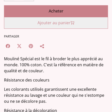
Acheter
Ajouter au panier
PARTAGER
Mouliné Spécial est le fil à broder le plus apprécié au
monde. 100% coton. C'est la référence en matière de
qualité et de couleur.
Résistance des couleurs
Les colorants utilisés garantissent une excellente
résistance au lavage et une couleur qui ne s'estompe
ou ne se décolore pas.
Résistance à la décoloration