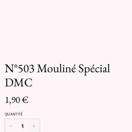
N°503 Mouliné Spécial
DMC
1,90 €
QUANTITÉ