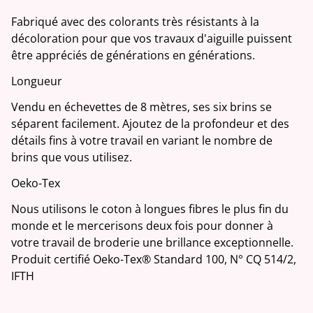
Fabriqué avec des colorants très résistants à la
décoloration pour que vos travaux d'aiguille puissent
être appréciés de générations en générations.
Longueur
Vendu en échevettes de 8 mètres, ses six brins se
séparent facilement. Ajoutez de la profondeur et des
détails fins à votre travail en variant le nombre de
brins que vous utilisez.
Oeko-Tex
Nous utilisons le coton à longues fibres le plus fin du
monde et le mercerisons deux fois pour donner à
votre travail de broderie une brillance exceptionnelle.
Produit certifié Oeko-Tex® Standard 100, N° CQ 514/2,
IFTH