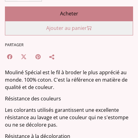
Acheter
Ajouter au panier
PARTAGER
Mouliné Spécial est le fil à broder le plus apprécié au
monde. 100% coton. C'est la référence en matière de
qualité et de couleur.
Résistance des couleurs
Les colorants utilisés garantissent une excellente
résistance au lavage et une couleur qui ne s'estompe
ou ne se décolore pas.
Résistance à la décoloration