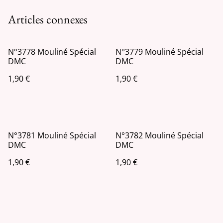
Articles connexes
N°3778 Mouliné Spécial
N°3779 Mouliné Spécial
DMC
DMC
1,90 €
1,90 €
N°3781 Mouliné Spécial
N°3782 Mouliné Spécial
DMC
DMC
1,90 €
1,90 €