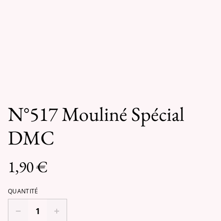
N°517 Mouliné Spécial
DMC
1,90 €
QUANTITÉ