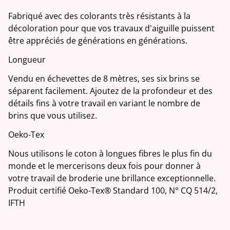
Fabriqué avec des colorants très résistants à la
décoloration pour que vos travaux d'aiguille puissent
être appréciés de générations en générations.
Longueur
Vendu en échevettes de 8 mètres, ses six brins se
séparent facilement. Ajoutez de la profondeur et des
détails fins à votre travail en variant le nombre de
brins que vous utilisez.
Oeko-Tex
Nous utilisons le coton à longues fibres le plus fin du
monde et le mercerisons deux fois pour donner à
votre travail de broderie une brillance exceptionnelle.
Produit certifié Oeko-Tex® Standard 100, N° CQ 514/2,
IFTH