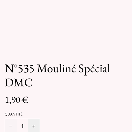
N°535 Mouliné Spécial
DMC
1,90 €
QUANTITÉ