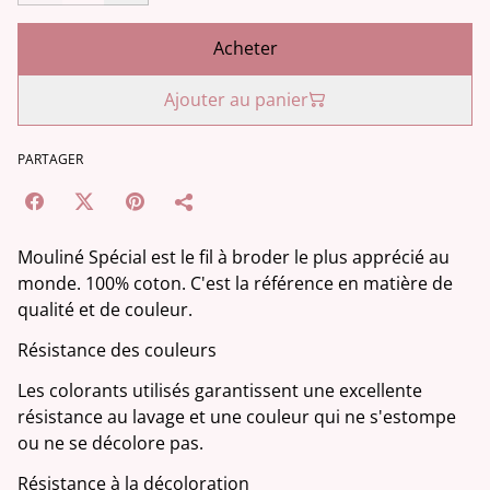
Acheter
Ajouter au panier
PARTAGER
Mouliné Spécial est le fil à broder le plus apprécié au
monde. 100% coton. C'est la référence en matière de
qualité et de couleur.
Résistance des couleurs
Les colorants utilisés garantissent une excellente
résistance au lavage et une couleur qui ne s'estompe
ou ne se décolore pas.
Résistance à la décoloration