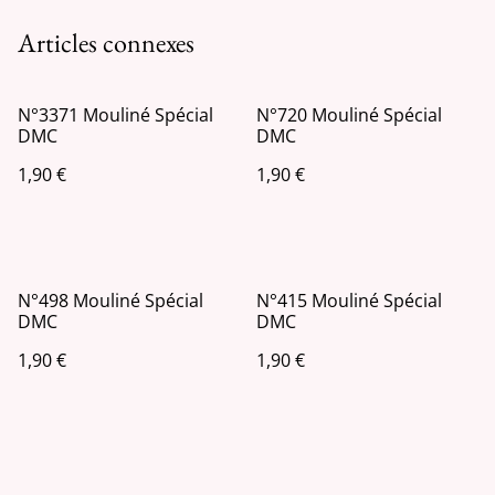
Articles connexes
N°3371 Mouliné Spécial
N°720 Mouliné Spécial
DMC
DMC
1,90 €
1,90 €
N°498 Mouliné Spécial
N°415 Mouliné Spécial
DMC
DMC
1,90 €
1,90 €