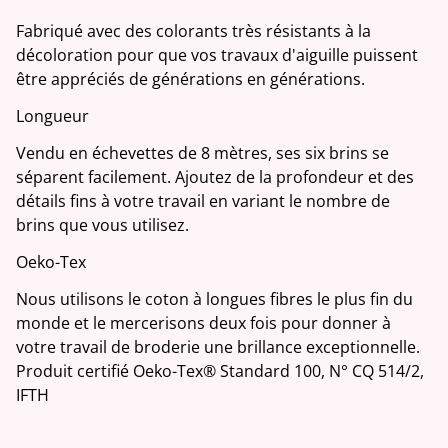
Fabriqué avec des colorants très résistants à la
décoloration pour que vos travaux d'aiguille puissent
être appréciés de générations en générations.
Longueur
Vendu en échevettes de 8 mètres, ses six brins se
séparent facilement. Ajoutez de la profondeur et des
détails fins à votre travail en variant le nombre de
brins que vous utilisez.
Oeko-Tex
Nous utilisons le coton à longues fibres le plus fin du
monde et le mercerisons deux fois pour donner à
votre travail de broderie une brillance exceptionnelle.
Produit certifié Oeko-Tex® Standard 100, N° CQ 514/2,
IFTH