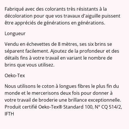
Fabriqué avec des colorants très résistants à la
décoloration pour que vos travaux d'aiguille puissent
être appréciés de générations en générations.
Longueur
Vendu en échevettes de 8 mètres, ses six brins se
séparent facilement. Ajoutez de la profondeur et des
détails fins à votre travail en variant le nombre de
brins que vous utilisez.
Oeko-Tex
Nous utilisons le coton à longues fibres le plus fin du
monde et le mercerisons deux fois pour donner à
votre travail de broderie une brillance exceptionnelle.
Produit certifié Oeko-Tex® Standard 100, N° CQ 514/2,
IFTH