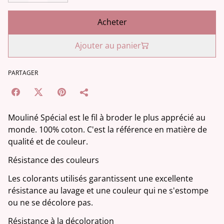
Acheter
Ajouter au panier
PARTAGER
Mouliné Spécial est le fil à broder le plus apprécié au
monde. 100% coton. C'est la référence en matière de
qualité et de couleur.
Résistance des couleurs
Les colorants utilisés garantissent une excellente
résistance au lavage et une couleur qui ne s'estompe
ou ne se décolore pas.
Résistance à la décoloration