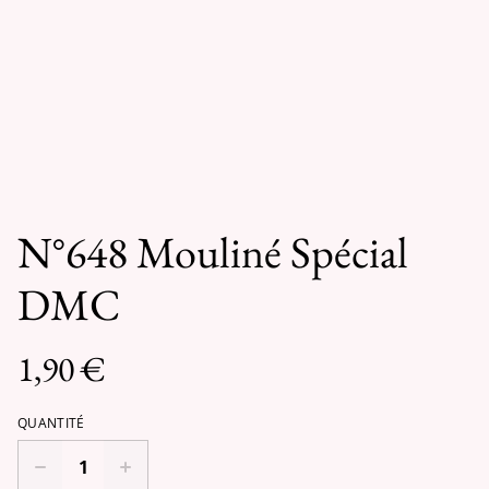
N°648 Mouliné Spécial
DMC
1,90 €
QUANTITÉ