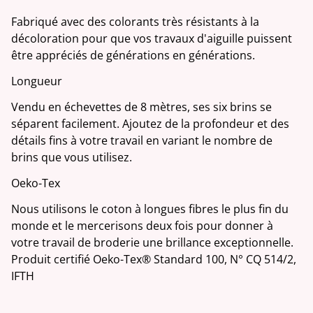
Fabriqué avec des colorants très résistants à la
décoloration pour que vos travaux d'aiguille puissent
être appréciés de générations en générations.
Longueur
Vendu en échevettes de 8 mètres, ses six brins se
séparent facilement. Ajoutez de la profondeur et des
détails fins à votre travail en variant le nombre de
brins que vous utilisez.
Oeko-Tex
Nous utilisons le coton à longues fibres le plus fin du
monde et le mercerisons deux fois pour donner à
votre travail de broderie une brillance exceptionnelle.
Produit certifié Oeko-Tex® Standard 100, N° CQ 514/2,
IFTH