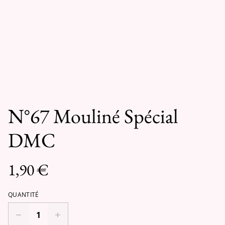
N°67 Mouliné Spécial
DMC
1,90 €
QUANTITÉ