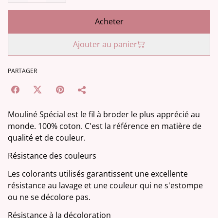
Acheter
Ajouter au panier
PARTAGER
Mouliné Spécial est le fil à broder le plus apprécié au
monde. 100% coton. C'est la référence en matière de
qualité et de couleur.
Résistance des couleurs
Les colorants utilisés garantissent une excellente
résistance au lavage et une couleur qui ne s'estompe
ou ne se décolore pas.
Résistance à la décoloration