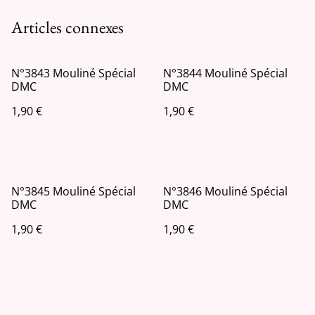
Articles connexes
N°3843 Mouliné Spécial
N°3844 Mouliné Spécial
DMC
DMC
1,90 €
1,90 €
N°3845 Mouliné Spécial
N°3846 Mouliné Spécial
DMC
DMC
1,90 €
1,90 €