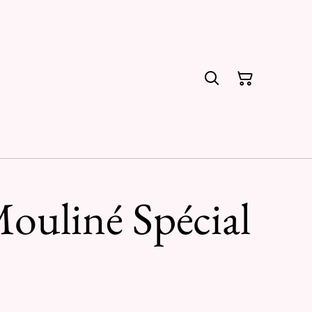
ouliné Spécial