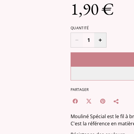
1,90 €
QUANTITÉ
PARTAGER
Mouliné Spécial est le fil à
C'est la référence en matièr