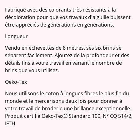
Fabriqué avec des colorants très résistants à la
décoloration pour que vos travaux d'aiguille puissent
être appréciés de générations en générations.
Longueur
Vendu en échevettes de 8 mètres, ses six brins se
séparent facilement. Ajoutez de la profondeur et des
détails fins à votre travail en variant le nombre de
brins que vous utilisez.
Oeko-Tex
Nous utilisons le coton à longues fibres le plus fin du
monde et le mercerisons deux fois pour donner à
votre travail de broderie une brillance exceptionnelle.
Produit certifié Oeko-Tex® Standard 100, N° CQ 514/2,
IFTH