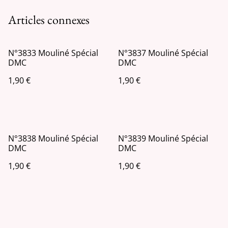
Articles connexes
N°3833 Mouliné Spécial
N°3837 Mouliné Spécial
DMC
DMC
1,90 €
1,90 €
N°3838 Mouliné Spécial
N°3839 Mouliné Spécial
DMC
DMC
1,90 €
1,90 €