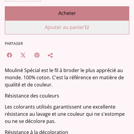
Acheter
Ajouter au panier
PARTAGER
Mouliné Spécial est le fil à broder le plus apprécié au
monde. 100% coton. C'est la référence en matière de
qualité et de couleur.
Résistance des couleurs
Les colorants utilisés garantissent une excellente
résistance au lavage et une couleur qui ne s'estompe
ou ne se décolore pas.
Résistance à la décoloration