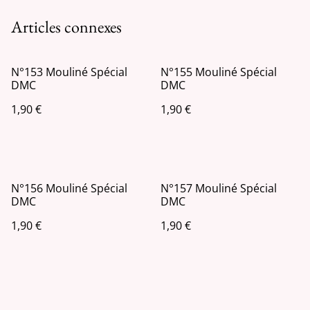
Articles connexes
N°153 Mouliné Spécial
N°155 Mouliné Spécial
DMC
DMC
1,90 €
1,90 €
N°156 Mouliné Spécial
N°157 Mouliné Spécial
DMC
DMC
1,90 €
1,90 €