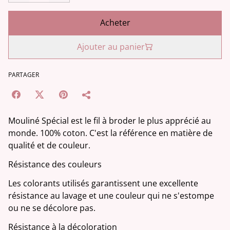
Acheter
Ajouter au panier
PARTAGER
Mouliné Spécial est le fil à broder le plus apprécié au
monde. 100% coton. C'est la référence en matière de
qualité et de couleur.
Résistance des couleurs
Les colorants utilisés garantissent une excellente
résistance au lavage et une couleur qui ne s'estompe
ou ne se décolore pas.
Résistance à la décoloration