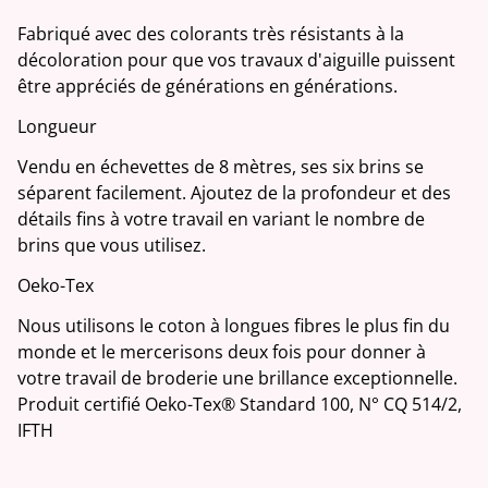
Fabriqué avec des colorants très résistants à la
décoloration pour que vos travaux d'aiguille puissent
être appréciés de générations en générations.
Longueur
Vendu en échevettes de 8 mètres, ses six brins se
séparent facilement. Ajoutez de la profondeur et des
détails fins à votre travail en variant le nombre de
brins que vous utilisez.
Oeko-Tex
Nous utilisons le coton à longues fibres le plus fin du
monde et le mercerisons deux fois pour donner à
votre travail de broderie une brillance exceptionnelle.
Produit certifié Oeko-Tex® Standard 100, N° CQ 514/2,
IFTH