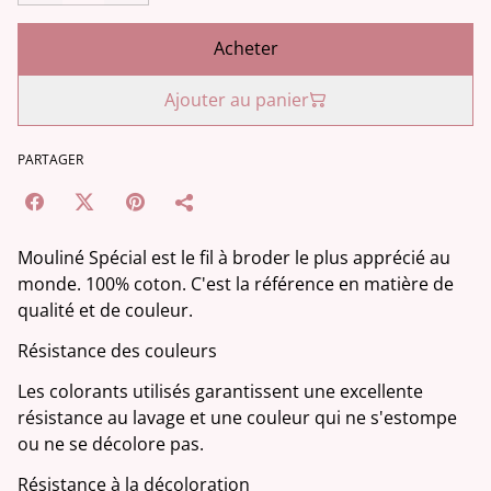
Acheter
Ajouter au panier
PARTAGER
Mouliné Spécial est le fil à broder le plus apprécié au
monde. 100% coton. C'est la référence en matière de
qualité et de couleur.
Résistance des couleurs
Les colorants utilisés garantissent une excellente
résistance au lavage et une couleur qui ne s'estompe
ou ne se décolore pas.
Résistance à la décoloration