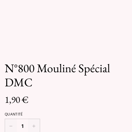
N°800 Mouliné Spécial
DMC
1,90 €
QUANTITÉ