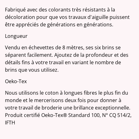
Fabriqué avec des colorants très résistants à la
décoloration pour que vos travaux d'aiguille puissent
être appréciés de générations en générations.
Longueur
Vendu en échevettes de 8 mètres, ses six brins se
séparent facilement. Ajoutez de la profondeur et des
détails fins à votre travail en variant le nombre de
brins que vous utilisez.
Oeko-Tex
Nous utilisons le coton à longues fibres le plus fin du
monde et le mercerisons deux fois pour donner à
votre travail de broderie une brillance exceptionnelle.
Produit certifié Oeko-Tex® Standard 100, N° CQ 514/2,
IFTH