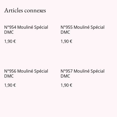
Articles connexes
N°954 Mouliné Spécial
N°955 Mouliné Spécial
DMC
DMC
1,90 €
1,90 €
N°956 Mouliné Spécial
N°957 Mouliné Spécial
DMC
DMC
1,90 €
1,90 €