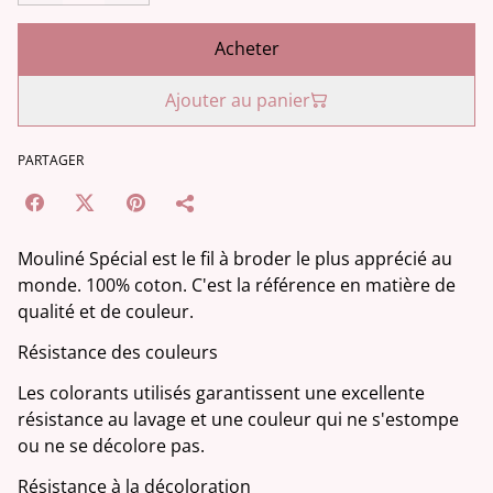
Acheter
Ajouter au panier
PARTAGER
Mouliné Spécial est le fil à broder le plus apprécié au
monde. 100% coton. C'est la référence en matière de
qualité et de couleur.
Résistance des couleurs
Les colorants utilisés garantissent une excellente
résistance au lavage et une couleur qui ne s'estompe
ou ne se décolore pas.
Résistance à la décoloration