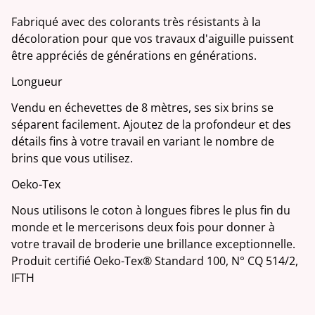
Fabriqué avec des colorants très résistants à la
décoloration pour que vos travaux d'aiguille puissent
être appréciés de générations en générations.
Longueur
Vendu en échevettes de 8 mètres, ses six brins se
séparent facilement. Ajoutez de la profondeur et des
détails fins à votre travail en variant le nombre de
brins que vous utilisez.
Oeko-Tex
Nous utilisons le coton à longues fibres le plus fin du
monde et le mercerisons deux fois pour donner à
votre travail de broderie une brillance exceptionnelle.
Produit certifié Oeko-Tex® Standard 100, N° CQ 514/2,
IFTH