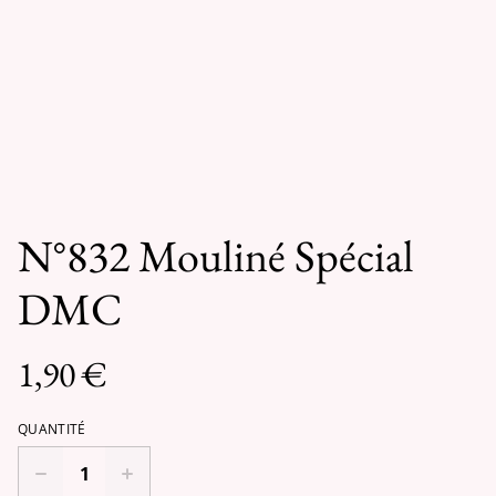
N°832 Mouliné Spécial
DMC
1,90 €
QUANTITÉ