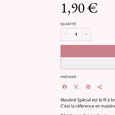
1,90 €
QUANTITÉ
PARTAGER
Mouliné Spécial est le fil à
C'est la référence en matièr