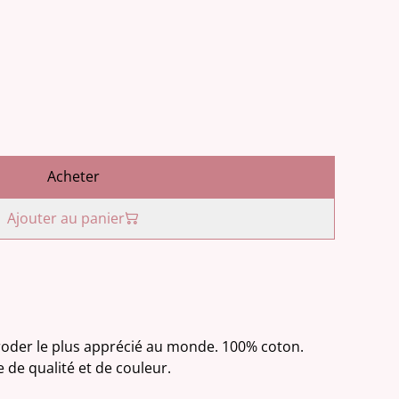
Acheter
Ajouter au panier
 broder le plus apprécié au monde. 100% coton.
e de qualité et de couleur.