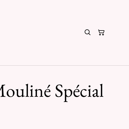
ouliné Spécial