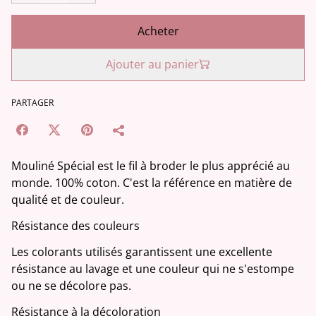
Acheter
Ajouter au panier
PARTAGER
Mouliné Spécial est le fil à broder le plus apprécié au
monde. 100% coton. C'est la référence en matière de
qualité et de couleur.
Résistance des couleurs
Les colorants utilisés garantissent une excellente
résistance au lavage et une couleur qui ne s'estompe
ou ne se décolore pas.
Résistance à la décoloration