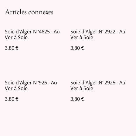
Articles connexes
Soie d'Alger N°4625 - Au
Soie d'Alger N°2922 - Au
Ver à Soie
Ver à Soie
3,80 €
3,80 €
Soie d'Alger N°926 - Au
Soie d'Alger N°2925 - Au
Ver à Soie
Ver à Soie
3,80 €
3,80 €