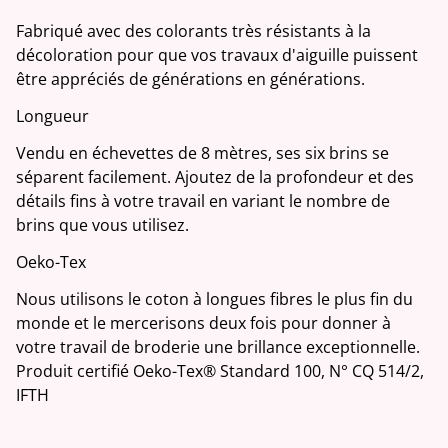
Fabriqué avec des colorants très résistants à la
décoloration pour que vos travaux d'aiguille puissent
être appréciés de générations en générations.
Longueur
Vendu en échevettes de 8 mètres, ses six brins se
séparent facilement. Ajoutez de la profondeur et des
détails fins à votre travail en variant le nombre de
brins que vous utilisez.
Oeko-Tex
Nous utilisons le coton à longues fibres le plus fin du
monde et le mercerisons deux fois pour donner à
votre travail de broderie une brillance exceptionnelle.
Produit certifié Oeko-Tex® Standard 100, N° CQ 514/2,
IFTH