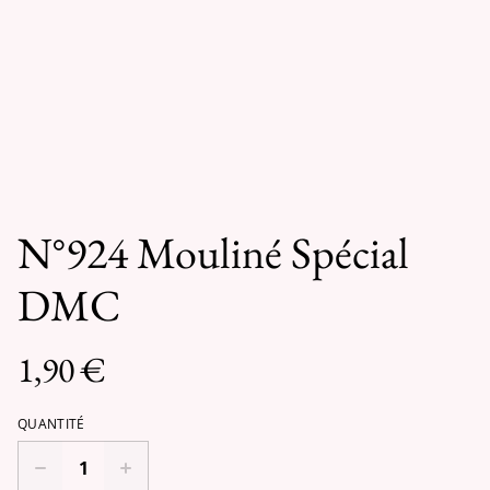
N°924 Mouliné Spécial
DMC
1,90 €
QUANTITÉ