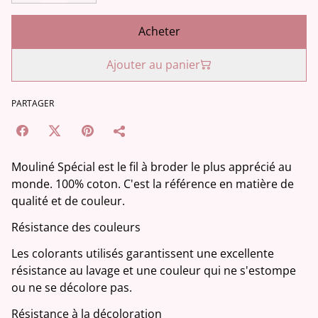
Acheter
Ajouter au panier
PARTAGER
Mouliné Spécial est le fil à broder le plus apprécié au
monde. 100% coton. C'est la référence en matière de
qualité et de couleur.
Résistance des couleurs
Les colorants utilisés garantissent une excellente
résistance au lavage et une couleur qui ne s'estompe
ou ne se décolore pas.
Résistance à la décoloration