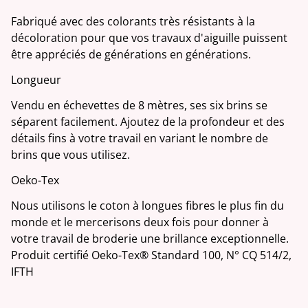
Fabriqué avec des colorants très résistants à la
décoloration pour que vos travaux d'aiguille puissent
être appréciés de générations en générations.
Longueur
Vendu en échevettes de 8 mètres, ses six brins se
séparent facilement. Ajoutez de la profondeur et des
détails fins à votre travail en variant le nombre de
brins que vous utilisez.
Oeko-Tex
Nous utilisons le coton à longues fibres le plus fin du
monde et le mercerisons deux fois pour donner à
votre travail de broderie une brillance exceptionnelle.
Produit certifié Oeko-Tex® Standard 100, N° CQ 514/2,
IFTH