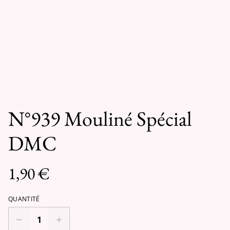
N°939 Mouliné Spécial
DMC
1,90 €
QUANTITÉ