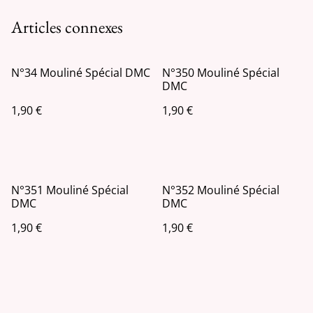
Articles connexes
N°34 Mouliné Spécial DMC
N°350 Mouliné Spécial
DMC
1,90 €
1,90 €
N°351 Mouliné Spécial
N°352 Mouliné Spécial
DMC
DMC
1,90 €
1,90 €