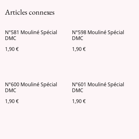
Articles connexes
N°581 Mouliné Spécial
N°598 Mouliné Spécial
DMC
DMC
1,90 €
1,90 €
N°600 Mouliné Spécial
N°601 Mouliné Spécial
DMC
DMC
1,90 €
1,90 €