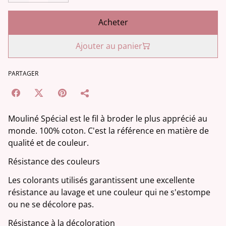
Acheter
Ajouter au panier
PARTAGER
Mouliné Spécial est le fil à broder le plus apprécié au
monde. 100% coton. C'est la référence en matière de
qualité et de couleur.
Résistance des couleurs
Les colorants utilisés garantissent une excellente
résistance au lavage et une couleur qui ne s'estompe
ou ne se décolore pas.
Résistance à la décoloration