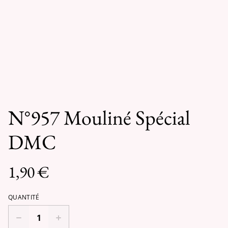
N°957 Mouliné Spécial
DMC
1,90 €
QUANTITÉ