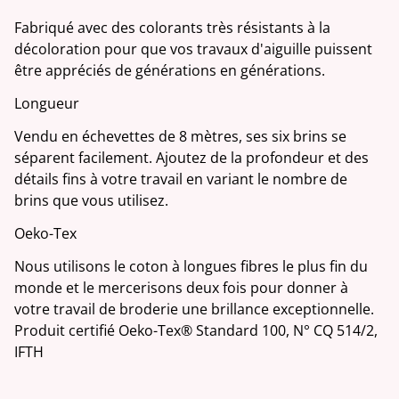
Fabriqué avec des colorants très résistants à la
décoloration pour que vos travaux d'aiguille puissent
être appréciés de générations en générations.
Longueur
Vendu en échevettes de 8 mètres, ses six brins se
séparent facilement. Ajoutez de la profondeur et des
détails fins à votre travail en variant le nombre de
brins que vous utilisez.
Oeko-Tex
Nous utilisons le coton à longues fibres le plus fin du
monde et le mercerisons deux fois pour donner à
votre travail de broderie une brillance exceptionnelle.
Produit certifié Oeko-Tex® Standard 100, N° CQ 514/2,
IFTH