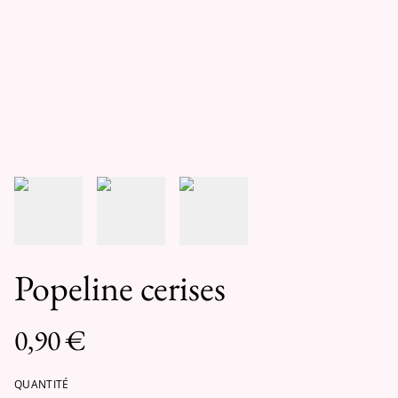
Popeline cerises
0,90 €
QUANTITÉ