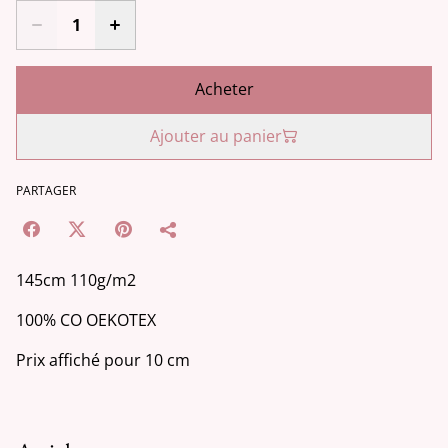
Acheter
Ajouter au panier
PARTAGER
145cm 110g/m2
100% CO OEKOTEX
Prix affiché pour 10 cm