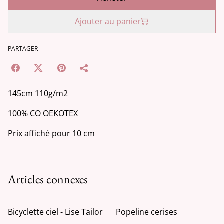
Ajouter au panier
PARTAGER
145cm 110g/m2
100% CO OEKOTEX
Prix affiché pour 10 cm
Articles connexes
Bicyclette ciel - Lise Tailor
Popeline cerises