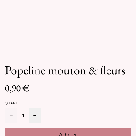
Popeline mouton & fleurs
0,90 €
QUANTITÉ
Acheter