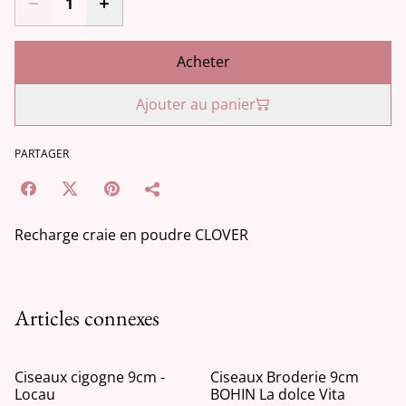
Acheter
Ajouter au panier
PARTAGER
Recharge craie en poudre CLOVER
Articles connexes
Ciseaux cigogne 9cm -
Ciseaux Broderie 9cm
Locau
BOHIN La dolce Vita