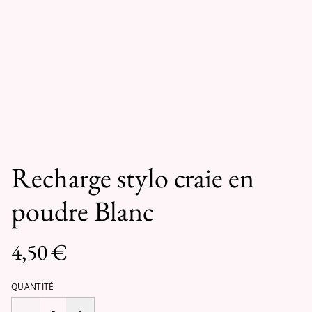
Recharge stylo craie en
poudre Blanc
4,50 €
QUANTITÉ