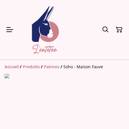
Accueil
/
Produits
/
Patrons
/
Soho - Maison Fauve