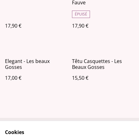
Fauve
ÉPUISÉ
17,90 €
17,90 €
Elegant - Les beaux
Têtu Casquettes - Les
Gosses
Beaux Gosses
17,00 €
15,50 €
Cookies
Contactez-nous
Conditions