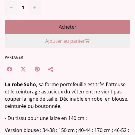
Acheter
Ajouter au panier
PARTAGER
La robe Soho,
sa forme portefeuille est très flatteuse
et le ceinturage astucieux du vêtement ne vient pas
couper la ligne de taille. Déclinable en robe, en blouse,
ceinturée ou boutonnée.
- Du tissu pour une laize en 140 cm :
Version blouse : 34-38 : 150 cm ; 40-44 : 170 cm ; 46-52 :