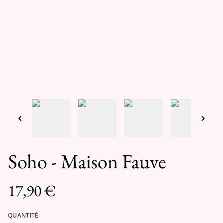
Soho - Maison Fauve
17,90 €
QUANTITÉ