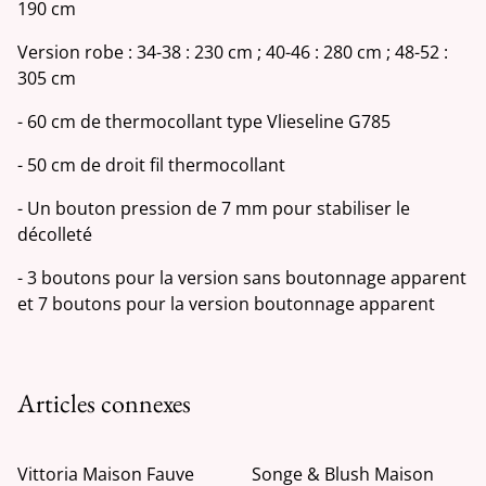
190 cm
Version robe : 34-38 : 230 cm ; 40-46 : 280 cm ; 48-52 :
305 cm
- 60 cm de thermocollant type Vlieseline G785
- 50 cm de droit fil thermocollant
- Un bouton pression de 7 mm pour stabiliser le
décolleté
- 3 boutons pour la version sans boutonnage apparent
et 7 boutons pour la version boutonnage apparent
Articles connexes
Vittoria Maison Fauve
Songe & Blush Maison