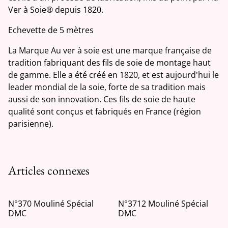
Ver à Soie® depuis 1820.
Echevette de 5 mètres
La Marque Au ver à soie est une marque française de
tradition fabriquant des fils de soie de montage haut
de gamme. Elle a été créé en 1820, et est aujourd'hui le
leader mondial de la soie, forte de sa tradition mais
aussi de son innovation. Ces fils de soie de haute
qualité sont conçus et fabriqués en France (région
parisienne).
Articles connexes
N°370 Mouliné Spécial
N°3712 Mouliné Spécial
DMC
DMC