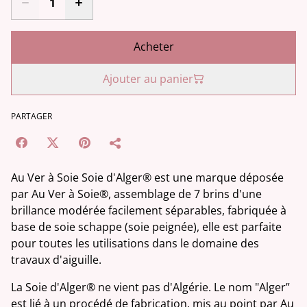
Acheter
Ajouter au panier
PARTAGER
Au Ver à Soie Soie d'Alger® est une marque déposée
par Au Ver à Soie®, assemblage de 7 brins d'une
brillance modérée facilement séparables, fabriquée à
base de soie schappe (soie peignée), elle est parfaite
pour toutes les utilisations dans le domaine des
travaux d'aiguille.
La Soie d'Alger® ne vient pas d'Algérie. Le nom "Alger”
est lié à un procédé de fabrication, mis au point par Au