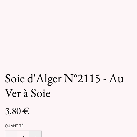
Soie d'Alger N°2115 - Au
Ver à Soie
3,80 €
QUANTITÉ