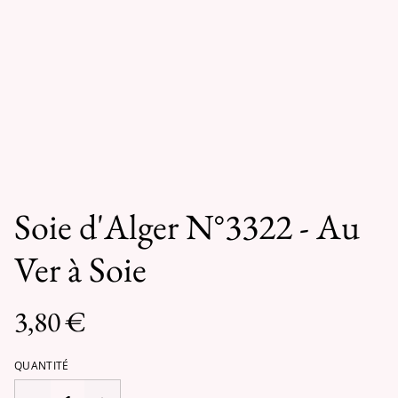
Soie d'Alger N°3322 - Au
Ver à Soie
3,80 €
QUANTITÉ