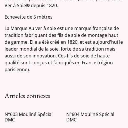
Ver à Soie® depuis 1820.
Echevette de 5 mètres
La Marque Au ver à soie est une marque française de
tradition fabriquant des fils de soie de montage haut
de gamme. Elle a été créé en 1820, et est aujourd'hui le
leader mondial de la soie, forte de sa tradition mais
aussi de son innovation. Ces fils de soie de haute
qualité sont conçus et fabriqués en France (région
parisienne).
Articles connexes
N°603 Mouliné Spécial
N°604 Mouliné Spécial
DMC
DMC