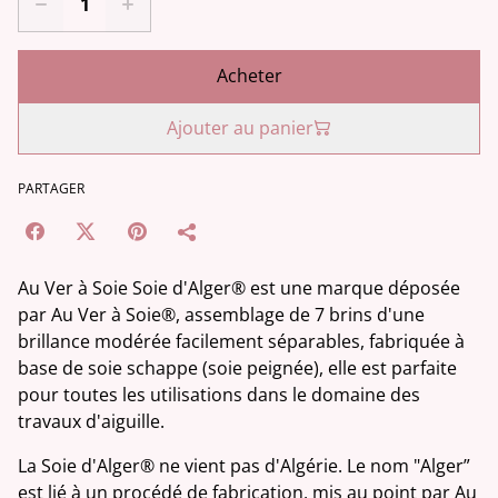
Acheter
Ajouter au panier
PARTAGER
Au Ver à Soie Soie d'Alger® est une marque déposée
par Au Ver à Soie®, assemblage de 7 brins d'une
brillance modérée facilement séparables, fabriquée à
base de soie schappe (soie peignée), elle est parfaite
pour toutes les utilisations dans le domaine des
travaux d'aiguille.
La Soie d'Alger® ne vient pas d'Algérie. Le nom "Alger”
est lié à un procédé de fabrication, mis au point par Au