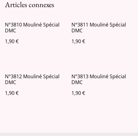
Articles connexes
N°3810 Mouliné Spécial
N°3811 Mouliné Spécial
DMC
DMC
1,90 €
1,90 €
N°3812 Mouliné Spécial
N°3813 Mouliné Spécial
DMC
DMC
1,90 €
1,90 €