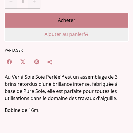
Acheter
Ajouter au panier
PARTAGER
Au Ver à Soie Soie Perlée™ est un assemblage de 3
brins retordus d'une brillance intense, fabriquée à
base de Pure Soie, elle est parfaite pour toutes les
utilisations dans le domaine des travaux d'aiguille.
Bobine de 16m.