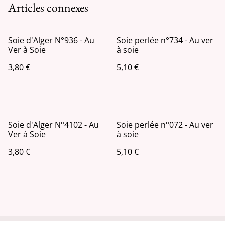
Articles connexes
Soie d'Alger N°936 - Au
Soie perlée n°734 - Au ver
Ver à Soie
à soie
3,80 €
5,10 €
Soie d'Alger N°4102 - Au
Soie perlée n°072 - Au ver
Ver à Soie
à soie
3,80 €
5,10 €