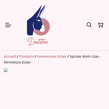
Accueil
/
Produits
/
Fermetures Eclair
/
Spirale 4mm Lilas -
Fermeture Eclair