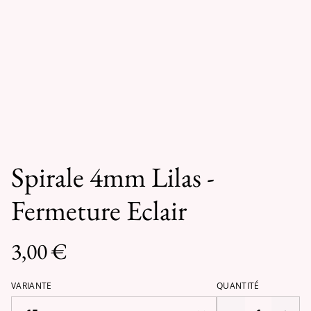
Spirale 4mm Lilas -
Fermeture Eclair
3,00 €
VARIANTE
QUANTITÉ