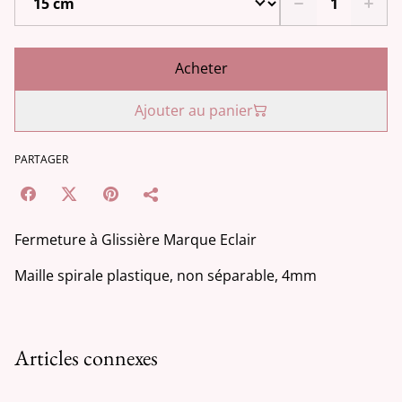
Acheter
Ajouter au panier
PARTAGER
Fermeture à Glissière Marque Eclair
Maille spirale plastique, non séparable, 4mm
Articles connexes