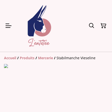
Accueil
/
Produits
/
Mercerie
/
Stabilmanche Vieseline