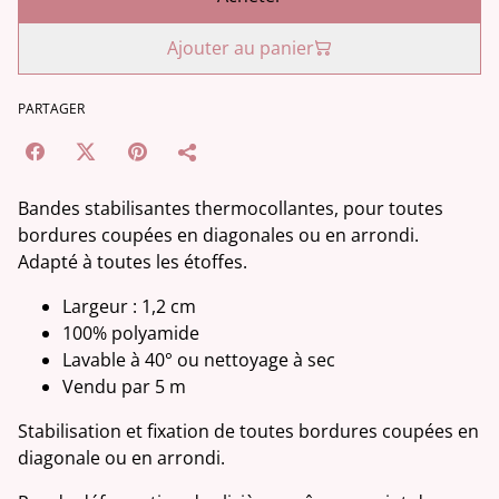
Ajouter au panier
PARTAGER
Bandes stabilisantes thermocollantes, pour toutes
bordures coupées en diagonales ou en arrondi.
Adapté à toutes les étoffes.
Largeur : 1,2 cm
100% polyamide
Lavable à 40° ou nettoyage à sec
Vendu par 5 m
Stabilisation et fixation de toutes bordures coupées en
diagonale ou en arrondi.