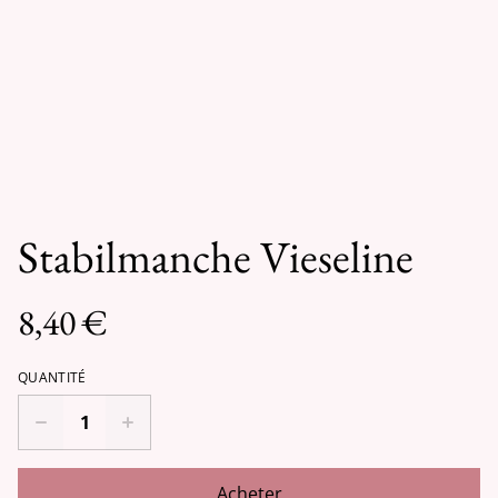
Stabilmanche Vieseline
8,40 €
QUANTITÉ
Acheter