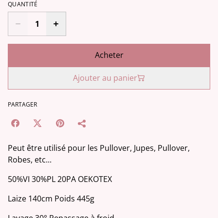
QUANTITÉ
Acheter
Ajouter au panier
PARTAGER
Peut être utilisé pour les Pullover, Jupes, Pullover,
Robes, etc...
50%VI 30%PL 20PA OEKOTEX
Laize 140cm Poids 445g
Lavage 30° Repassage à froid