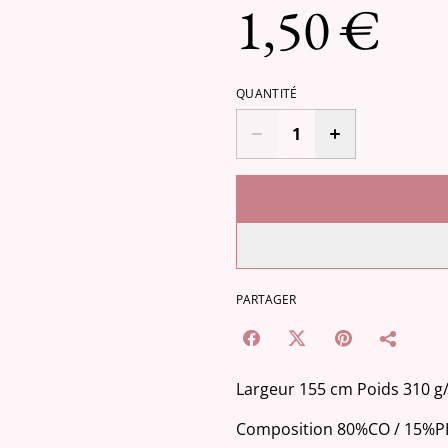
1,50 €
QUANTITÉ
PARTAGER
Largeur 155 cm Poids 310 
Composition 80%CO / 15%PL