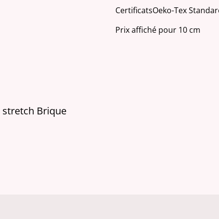
CertificatsOeko-Tex Standard
Prix affiché pour 10 cm
 stretch Brique