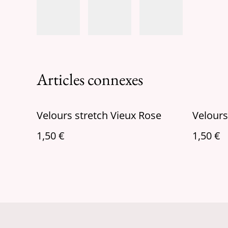
Articles connexes
Velours stretch Vieux Rose
Velours
1,50 €
1,50 €