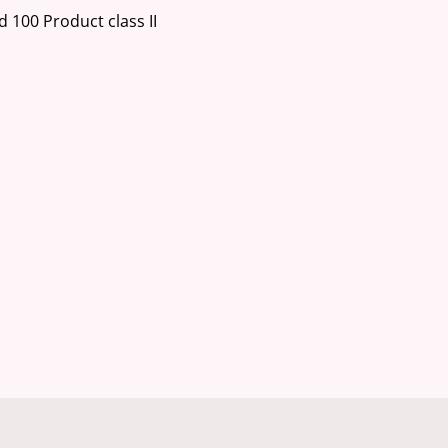
 100 Product class II