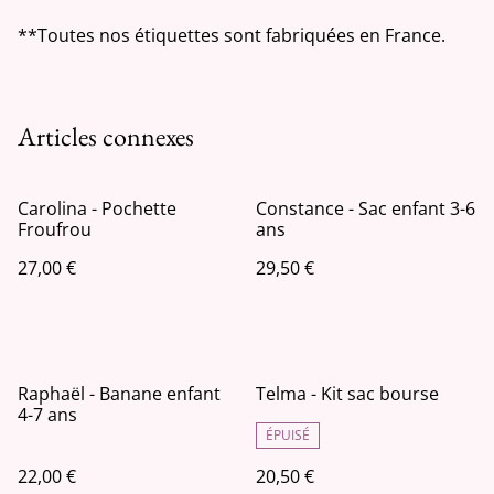
**Toutes nos étiquettes sont fabriquées en France.
Articles connexes
Carolina - Pochette
Constance - Sac enfant 3-6
Froufrou
ans
27,00 €
29,50 €
Raphaël - Banane enfant
Telma - Kit sac bourse
4-7 ans
ÉPUISÉ
22,00 €
20,50 €