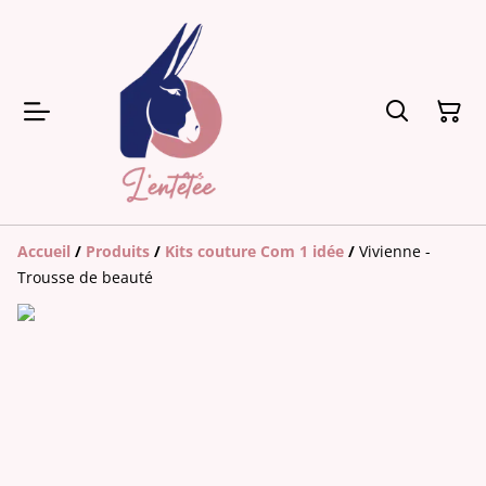
Accueil
/
Produits
/
Kits couture Com 1 idée
/
Vivienne -
Trousse de beauté