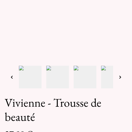
Vivienne - Trousse de
beauté