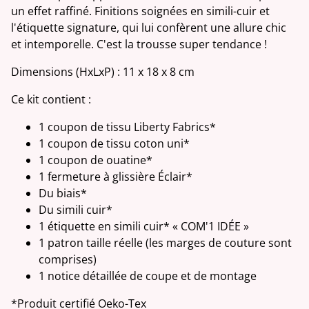
un effet raffiné. Finitions soignées en simili-cuir et
l'étiquette signature, qui lui confèrent une allure chic
et intemporelle. C'est la trousse super tendance !
Dimensions (HxLxP) : 11 x 18 x 8 cm
Ce kit contient :
1 coupon de tissu Liberty Fabrics*
1 coupon de tissu coton uni*
1 coupon de ouatine*
1 fermeture à glissière Éclair*
Du biais*
Du simili cuir*
1 étiquette en simili cuir* « COM'1 IDÉE »
1 patron taille réelle (les marges de couture sont
comprises)
1 notice détaillée de coupe et de montage
*Produit certifié Oeko-Tex