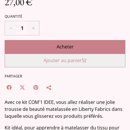
27,00 €
QUANTITÉ
Acheter
Ajouter au panier
PARTAGER
Avec ce kit COM'1 IDEE, vous allez réaliser une jolie
trousse de beauté matelassée en Liberty Fabrics dans
laquelle vous glisserez vos produits préférés.
Kit idéal, pour apprendre à matelasser du tissu pour