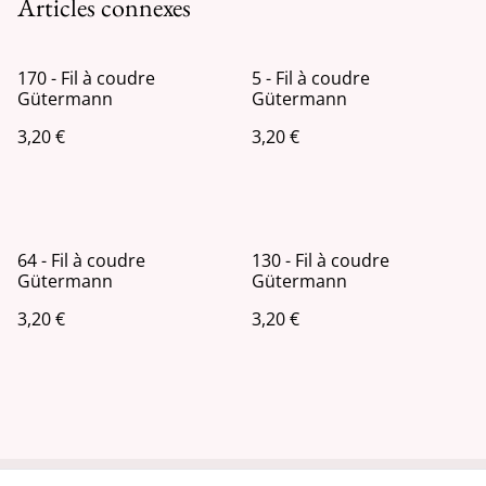
Articles connexes
170 - Fil à coudre
5 - Fil à coudre
Gütermann
Gütermann
3,20 €
3,20 €
64 - Fil à coudre
130 - Fil à coudre
Gütermann
Gütermann
3,20 €
3,20 €