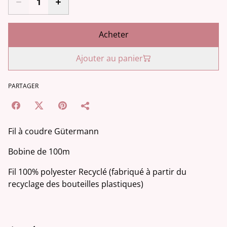
Acheter
Ajouter au panier
PARTAGER
Fil à coudre Gütermann
Bobine de 100m
Fil 100% polyester Recyclé (fabriqué à partir du
recyclage des bouteilles plastiques)