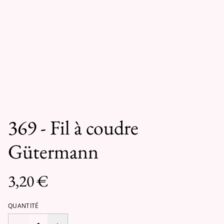
369 - Fil à coudre
Gütermann
3,20 €
QUANTITÉ